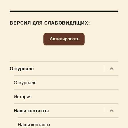
ВЕРСИЯ ДЛЯ СЛАБОВИДЯЩИХ:
Активировать
раскрыт
О журнале
дочернее
меню
О журнале
История
раскрыт
Наши контакты
дочернее
меню
Наши контакты