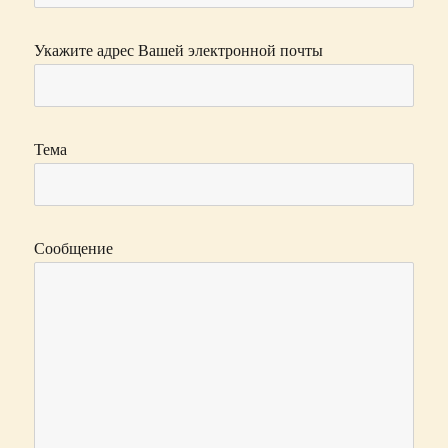
Укажите адрес Вашей электронной почты
Тема
Сообщение