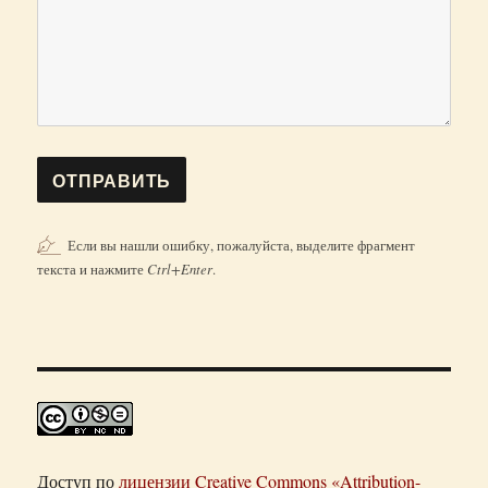
Если вы нашли ошибку, пожалуйста, выделите фрагмент
текста и нажмите
Ctrl+Enter
.
Доступ по
лицензии Creative Commons «Attribution-