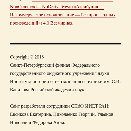
NonCommercial-NoDerivatives» («Атрибуция —
Некоммерческое использование — Без производных
произведений») 4.0 Всемирная
.
Copyright © 2018
Санкт-Петербургский филиал Федерального
государственного бюджетного учреждения науки
Института истории естествознания и техники им. С.И.
Вавилова Российской академии наук.
Сайт разработали сотрудники СПбФ ИИЕТ РАН:
Евсикова Екатерина, Николаенко Георгий, Ульянов
Николай и Фёдорова Анна.