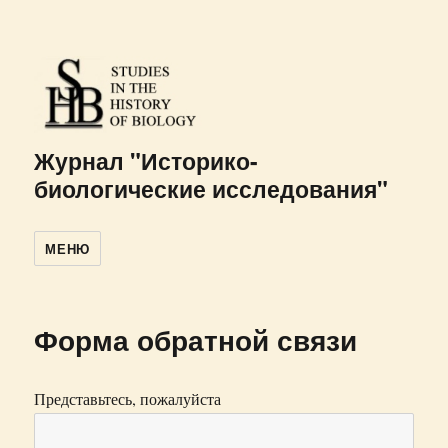
Журнал "Историко-
биологические исследования"
МЕНЮ
Форма обратной связи
Представьтесь, пожалуйста