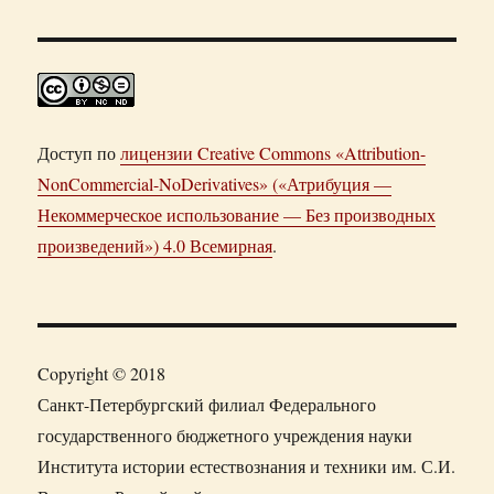
Доступ по
лицензии Creative Commons «Attribution-
NonCommercial-NoDerivatives» («Атрибуция —
Некоммерческое использование — Без производных
произведений») 4.0 Всемирная
.
Copyright © 2018
Санкт-Петербургский филиал Федерального
государственного бюджетного учреждения науки
Института истории естествознания и техники им. С.И.