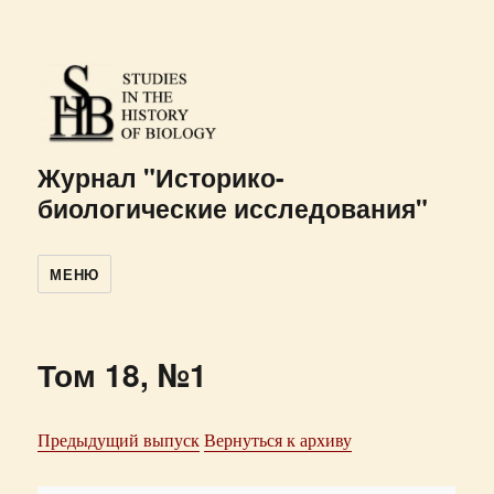
Журнал "Историко-
биологические исследования"
МЕНЮ
Том 18, №1
Предыдущий выпуск
Вернуться к архиву